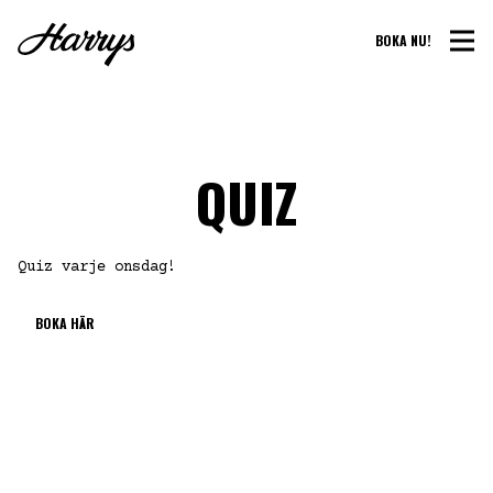
BOKA NU!
QUIZ
Quiz varje onsdag!
BOKA HÄR