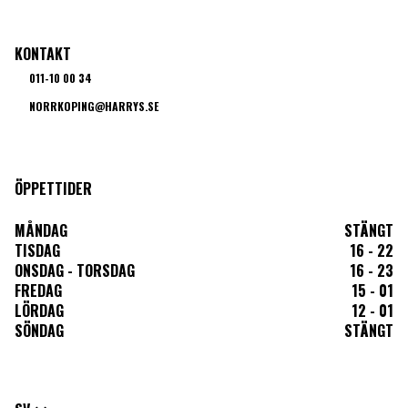
KONTAKT
011-10 00 34
NORRKOPING@HARRYS.SE
ÖPPETTIDER
MÅNDAG
STÄNGT
TISDAG
16 - 22
ONSDAG - TORSDAG
16 - 23
FREDAG
15 - 01
LÖRDAG
12 - 01
SÖNDAG
STÄNGT