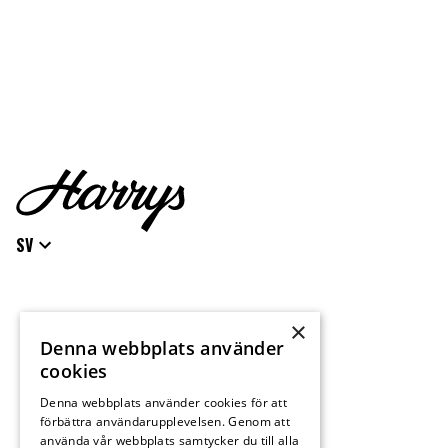
SV
×
Denna webbplats använder
cookies
Denna webbplats använder cookies för att
förbättra användarupplevelsen. Genom att
använda vår webbplats samtycker du till alla