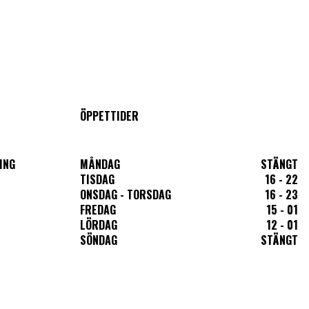
ÖPPETTIDER
ING
MÅNDAG
STÄNGT
TISDAG
16 - 22
ONSDAG - TORSDAG
16 - 23
FREDAG
15 - 01
LÖRDAG
12 - 01
SÖNDAG
STÄNGT