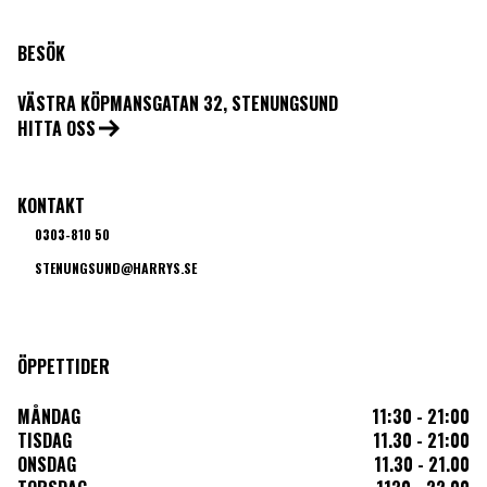
BESÖK
VÄSTRA KÖPMANSGATAN 32, STENUNGSUND
HITTA OSS
KONTAKT
0303-810 50
STENUNGSUND@HARRYS.SE
ÖPPETTIDER
MÅNDAG
11:30 - 21:00
TISDAG
11.30 - 21:00
ONSDAG
11.30 - 21.00