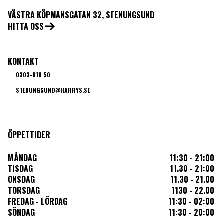
VÄSTRA KÖPMANSGATAN 32, STENUNGSUND
HITTA OSS
KONTAKT
0303-810 50
STENUNGSUND@HARRYS.SE
ÖPPETTIDER
MÅNDAG
11:30 - 21:00
TISDAG
11.30 - 21:00
ONSDAG
11.30 - 21.00
TORSDAG
1130 - 22.00
FREDAG - LÖRDAG
11:30 - 02:00
SÖNDAG
11:30 - 20:00